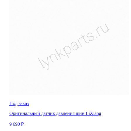
Под заказ
Оригинальный датчик давления шин LiXiang
9 690 ₽