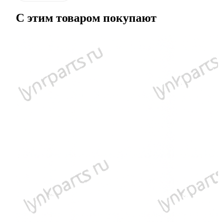
С этим товаром покупают