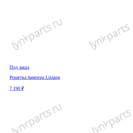
Под заказ
Решетка бампера Lixiang
7 190 ₽