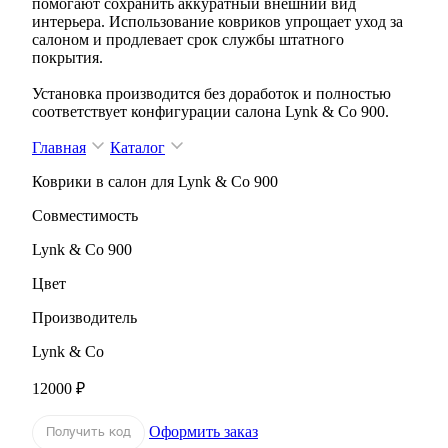
помогают сохранить аккуратный внешний вид
интерьера. Использование ковриков упрощает уход за
салоном и продлевает срок службы штатного
покрытия.
Установка производится без доработок и полностью
соответствует конфигурации салона Lynk & Co 900.
Главная
Каталог
Коврики в салон для Lynk & Co 900
Совместимость
Lynk & Co 900
Цвет
Производитель
Lynk & Co
12000 ₽
Оформить заказ
Получить код