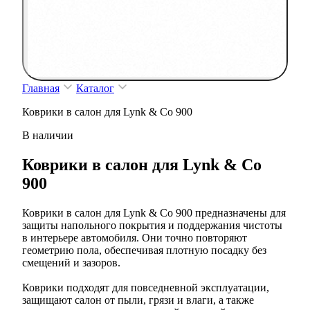
Главная
Каталог
Коврики в салон для Lynk & Co 900
В наличии
Коврики в салон для Lynk & Co
900
Коврики в салон для Lynk & Co 900 предназначены для
защиты напольного покрытия и поддержания чистоты
в интерьере автомобиля. Они точно повторяют
геометрию пола, обеспечивая плотную посадку без
смещений и зазоров.
Коврики подходят для повседневной эксплуатации,
защищают салон от пыли, грязи и влаги, а также