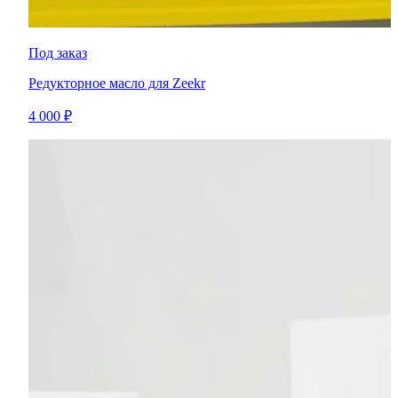
Под заказ
Редукторное масло для Zeekr
4 000 ₽