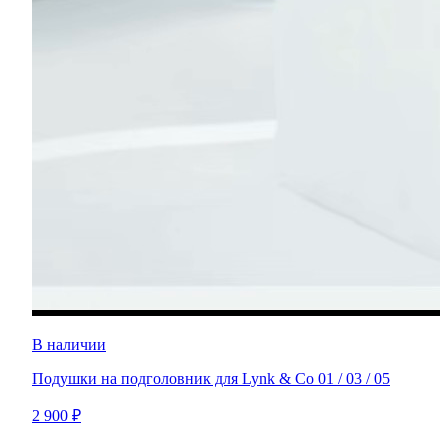
В наличии
Подушки на подголовник для Lynk & Co 01 / 03 / 05
2 900 ₽