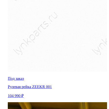
Под заказ
Рулевая рейка ZEEKR 001
104 990 ₽