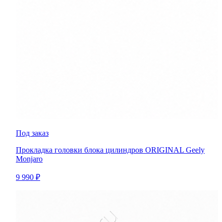
Под заказ
Прокладка головки блока цилиндров ORIGINAL Geely
Monjaro
9 990 ₽