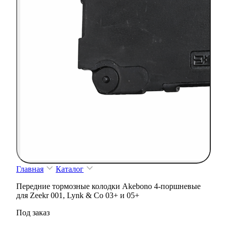
Главная
Каталог
Передние тормозные колодки Akebono 4-поршневые
для Zeekr 001, Lynk & Co 03+ и 05+
Под заказ