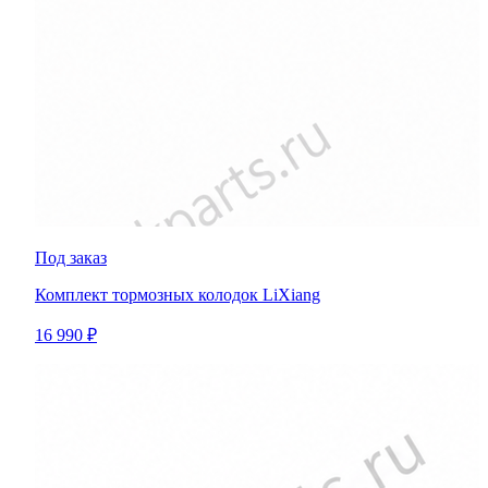
Под заказ
Комплект тормозных колодок LiXiang
16 990 ₽