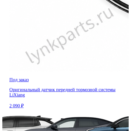
Под заказ
Оригинальный датчик передней тормозной системы
LiXiang
2 090 ₽