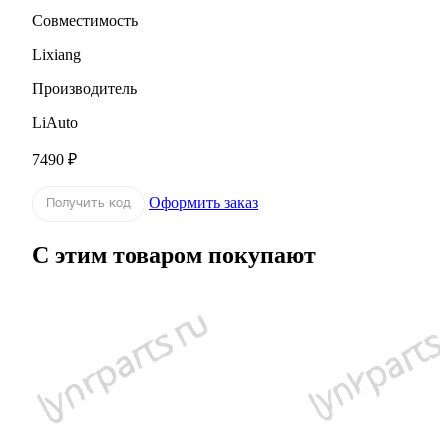
Совместимость
Lixiang
Производитель
LiAuto
7490 ₽
Оформить заказ
Получить код
С этим товаром покупают