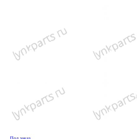
Под заказ