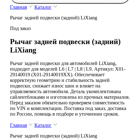
Главная
Каталог
Рычаг задней подвески (задний) LiXiang
Под заказ
Рычаг задней подвески (задний)
LiXiang
Рычаг задней подвески для автомобилей LiXiang,
подходит для моделей L6 | L7 | L8 | L9. Артикул: X01-
29140019 (X01-29140019XX). Обеспечивает
корректную геометрию и стабильность задней
подвески, снижает износ шин и влияет на
управляемость автомобиля. Деталь укомплектована
сайлентблоками и изготовлена из прочных материалов.
Перед заказом обязательно проверяем совместимость
по VIN и комплектации. Поставка под заказ, доставка
по России, помощь в подборе и уточнении сроков.
Главная
Каталог
Рычаг задней подвески (задний) LiXiang