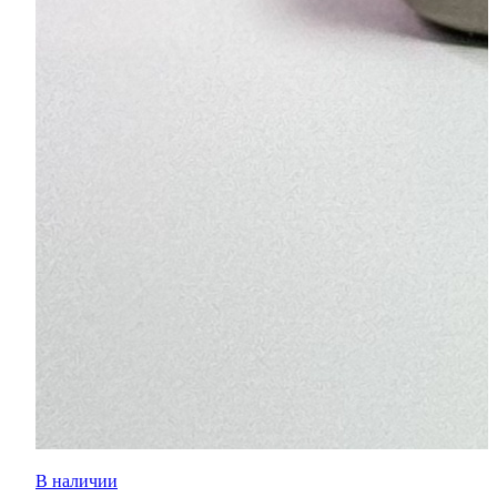
В наличии