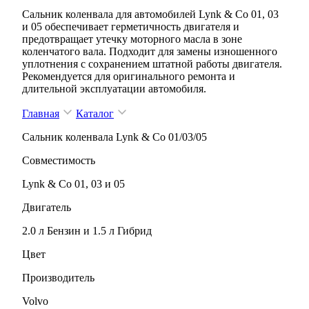
Сальник коленвала для автомобилей Lynk & Co 01, 03
и 05 обеспечивает герметичность двигателя и
предотвращает утечку моторного масла в зоне
коленчатого вала. Подходит для замены изношенного
уплотнения с сохранением штатной работы двигателя.
Рекомендуется для оригинального ремонта и
длительной эксплуатации автомобиля.
Главная
Каталог
Сальник коленвала Lynk & Co 01/03/05
Совместимость
Lynk & Co 01, 03 и 05
Двигатель
2.0 л Бензин и 1.5 л Гибрид
Цвет
Производитель
Volvo