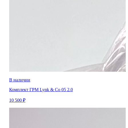
В наличии
Комплект ГРМ Lynk & Co 05 2.0
10 500 ₽