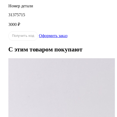
Номер детали
31375715
3000 ₽
Оформить заказ
Получить код
С этим товаром покупают