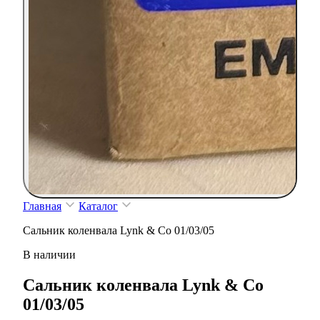
Главная
Каталог
Сальник коленвала Lynk & Co 01/03/05
В наличии
Сальник коленвала Lynk & Co
01/03/05