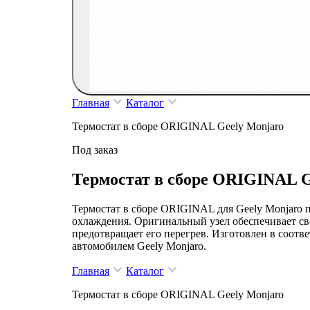
Главная
Каталог
Термостат в сборе ORIGINAL Geely Monjaro
Под заказ
Термостат в сборе ORIGINAL G
Термостат в сборе ORIGINAL для Geely Monjaro 
охлаждения. Оригинальный узел обеспечивает св
предотвращает его перегрев. Изготовлен в соотв
автомобилем Geely Monjaro.
Главная
Каталог
Термостат в сборе ORIGINAL Geely Monjaro