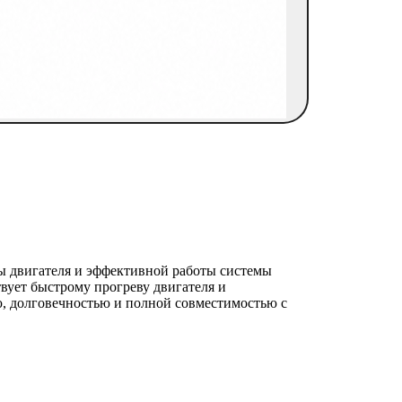
ы двигателя и эффективной работы системы
вует быстрому прогреву двигателя и
ью, долговечностью и полной совместимостью с