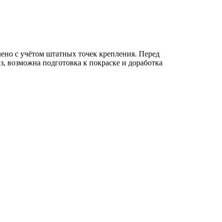
лено с учётом штатных точек крепления. Перед
з, возможна подготовка к покраске и доработка