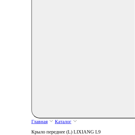
Главная
Каталог
Крыло переднее (L) LIXIANG L9