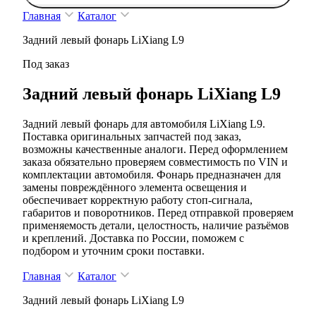
Главная
Каталог
Задний левый фонарь LiXiang L9
Под заказ
Задний левый фонарь LiXiang L9
Задний левый фонарь для автомобиля LiXiang L9.
Поставка оригинальных запчастей под заказ,
возможны качественные аналоги. Перед оформлением
заказа обязательно проверяем совместимость по VIN и
комплектации автомобиля. Фонарь предназначен для
замены повреждённого элемента освещения и
обеспечивает корректную работу стоп-сигнала,
габаритов и поворотников. Перед отправкой проверяем
применяемость детали, целостность, наличие разъёмов
и креплений. Доставка по России, поможем с
подбором и уточним сроки поставки.
Главная
Каталог
Задний левый фонарь LiXiang L9