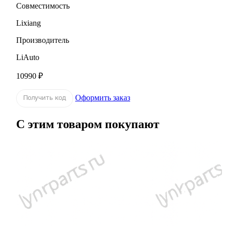
Совместимость
Lixiang
Производитель
LiAuto
10990 ₽
Оформить заказ
Получить код
С этим товаром покупают