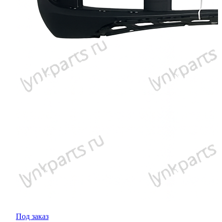
Под заказ