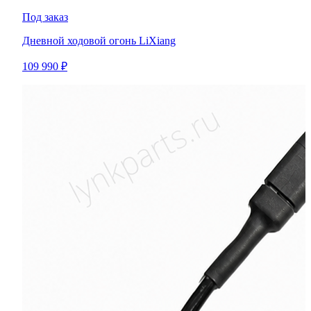
Под заказ
Дневной ходовой огонь LiXiang
109 990 ₽