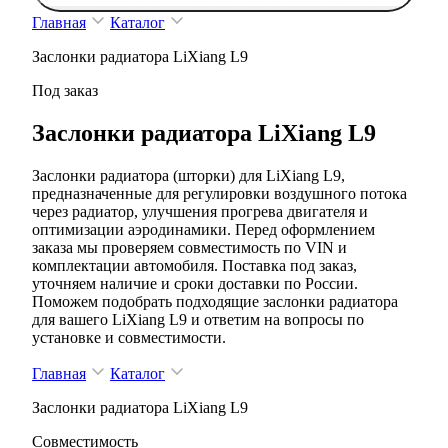
Главная
Каталог
Заслонки радиатора LiXiang L9
Под заказ
Заслонки радиатора LiXiang L9
Заслонки радиатора (шторки) для LiXiang L9,
предназначенные для регулировки воздушного потока
через радиатор, улучшения прогрева двигателя и
оптимизации аэродинамики. Перед оформлением
заказа мы проверяем совместимость по VIN и
комплектации автомобиля. Поставка под заказ,
уточняем наличие и сроки доставки по России.
Поможем подобрать подходящие заслонки радиатора
для вашего LiXiang L9 и ответим на вопросы по
установке и совместимости.
Главная
Каталог
Заслонки радиатора LiXiang L9
Совместимость