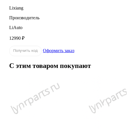
Lixiang
Производитель
LiAuto
12990 ₽
Оформить заказ
Получить код
С этим товаром покупают