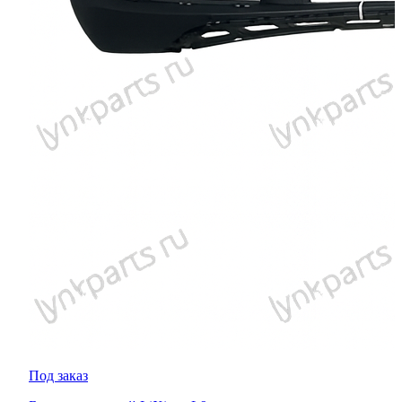
Под заказ